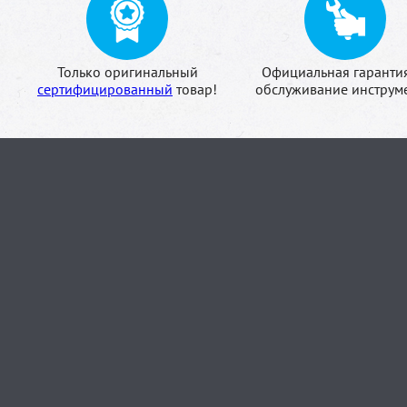
Только оригинальный
Официальная гаранти
сертифицированный
товар!
обслуживание инструме