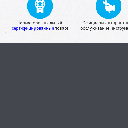
Только оригинальный
Официальная гаранти
сертифицированный
товар!
обслуживание инструме