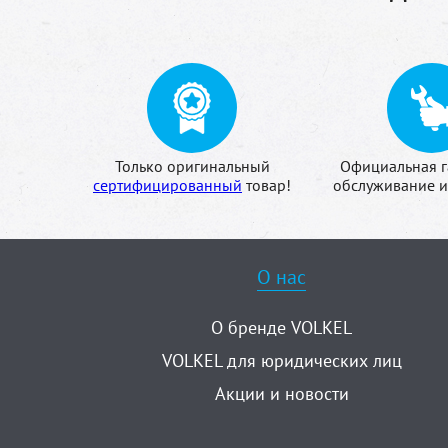
Только оригинальный
Официальная г
сертифицированный
товар!
обслуживание и
О нас
О бренде VOLKEL
VOLKEL для юридических лиц
Акции и новости