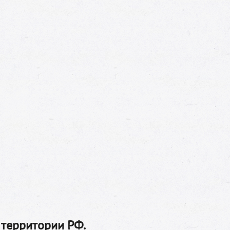
 территории РФ.