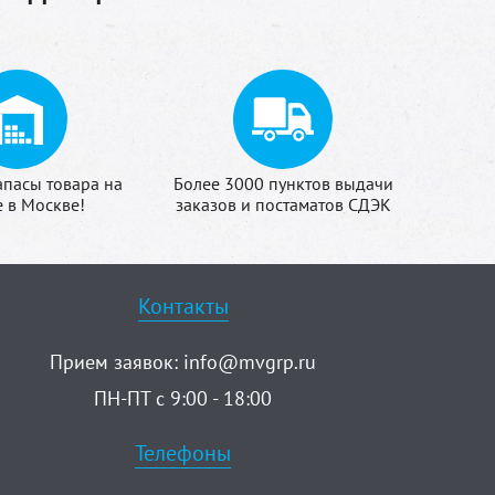
апасы товара на
Более 3000 пунктов выдачи
е в Москве!
заказов и постаматов СДЭК
Контакты
Прием заявок:
info@mvgrp.ru
ПН-ПТ с 9:00 - 18:00
Телефоны